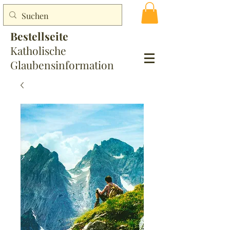
Bestellseite
Katholische
Glaubensinformation