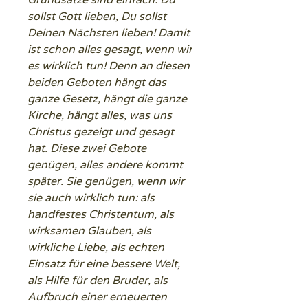
Grundsätze sind einfach: Du
sollst Gott lieben, Du sollst
Deinen Nächsten lieben! Damit
ist schon alles gesagt, wenn wir
es wirklich tun! Denn an diesen
beiden Geboten hängt das
ganze Gesetz, hängt die ganze
Kirche, hängt alles, was uns
Christus gezeigt und gesagt
hat. Diese zwei Gebote
genügen, alles andere kommt
später. Sie genügen, wenn wir
sie auch wirklich tun: als
handfestes Christentum, als
wirksamen Glauben, als
wirkliche Liebe, als echten
Einsatz für eine bessere Welt,
als Hilfe für den Bruder, als
Aufbruch einer erneuerten