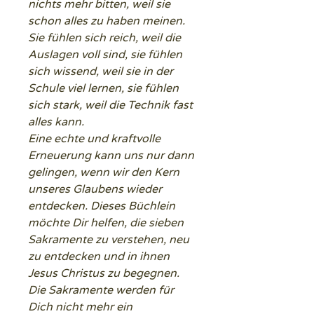
nichts mehr bitten, weil sie
schon alles zu haben meinen.
Sie fühlen sich reich, weil die
Auslagen voll sind, sie fühlen
sich wissend, weil sie in der
Schule viel lernen, sie fühlen
sich stark, weil die Technik fast
alles kann.
Eine echte und kraftvolle
Erneuerung kann uns nur dann
gelingen, wenn wir den Kern
unseres Glaubens wieder
entdecken. Dieses Büchlein
möchte Dir helfen, die sieben
Sakramente zu verstehen, neu
zu entdecken und in ihnen
Jesus Christus zu begegnen.
Die Sakramente werden für
Dich nicht mehr ein