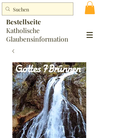
Bestellseite
Katholische
Glaubensinformation