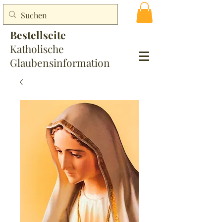
Bestellseite
Katholische
Glaubensinformation