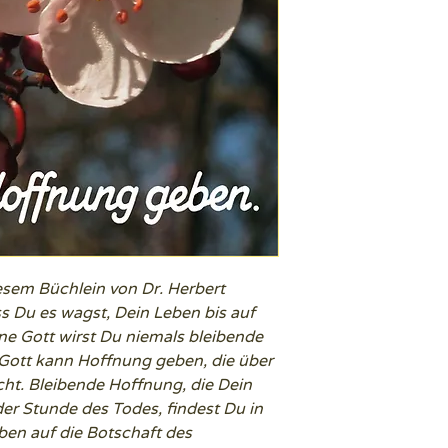
esem Büchlein von Dr. Herbert
s Du es wagst, Dein Leben bis auf
e Gott wirst Du niemals bleibende
Gott kann Hoffnung geben, die über
cht. Bleibende Hoffnung, die Dein
der Stunde des Todes, findest Du in
ben auf die Botschaft des