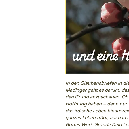
In den Glaubensbriefen in di
Madinger geht es darum, das
den Grund anzuschauen. Ohn
Hoffnung haben – denn nur 
das irdische Leben hinausrei
ganzes Leben trägt, auch in 
Gottes Wort. Gründe Dein Le