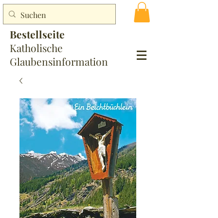
Bestellseite
Katholische
Glaubensinformation