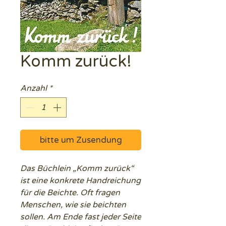
Komm zurück!
Anzahl
*
bitte um Zusendung
Das Büchlein „Komm zurück“
ist eine konkrete Handreichung
für die Beichte. Oft fragen
Menschen, wie sie beichten
sollen. Am Ende fast jeder Seite